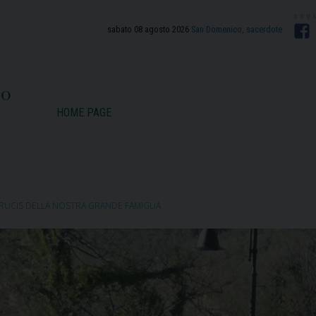
sabato 08 agosto 2026
San Domenico, sacerdote
F
zo
HOME PAGE
 CRUCIS DELLA NOSTRA GRANDE FAMIGLIA