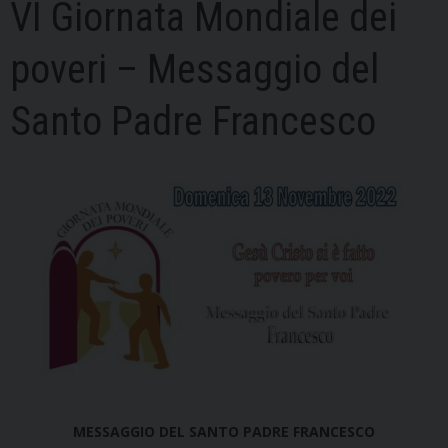
VI Giornata Mondiale dei
poveri – Messaggio del
Santo Padre Francesco
MESSAGGIO DEL SANTO PADRE FRANCESCO