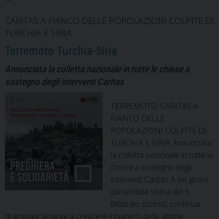
CARITAS A FIANCO DELLE POPOLAZIONI COLPITE DI
TURCHIA E SIRIA
Terremoto Turchia-Siria
Annunciata la colletta nazionale in tutte le chiese a
sostegno degli interventi Caritas
TERREMOTO: CARITAS A
FIANCO DELLE
POPOLAZIONI COLPITE DI
TURCHIA E SIRIA Annunciata
la colletta nazionale in tutte le
chiese a sostegno degli
interventi Caritas A sei giorni
dal terribile sisma del 6
febbraio scorso, continua
drammaticamente a crescere il numero delle vittime